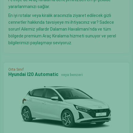
yararlanmanızı sağlar.
En iyi rotalar veya kiralık aracınızla ziyaret edilecek gizli
cennetler hakkında tavsiyeye mi ihtiyacınız var? Sadece
sorun! Ailemiz yıllardır Dalaman Havalimanı'nda ve tüm
bölgede premium Araç Kiralama hizmeti sunuyor ve yerel
bilgilerimizi paylaşmayı seviyoruz.
Orta Sınıf
Hyundai I20 Automatic
veya benzeri