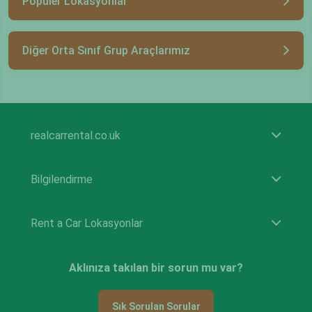
Popüler Lokasyonlar
Diğer Orta Sınıf Grup Araçlarımız
realcarrental.co.uk
Bilgilendirme
Rent a Car Lokasyonlar
Aklınıza takılan bir sorun mu var?
Sık Sorulan Sorular