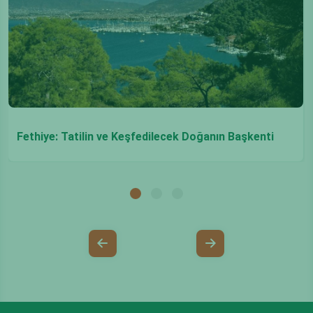
Fethiye: Tatilin ve Keşfedilecek Doğanın Başkenti