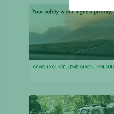
COVID-19 GÜNCELLEME: GÜVENLİ YOLCUL