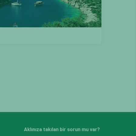
Aklınıza takılan bir sorun mu var?