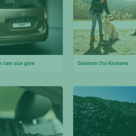
an tam size göre
Dalaman Oto Kiralama