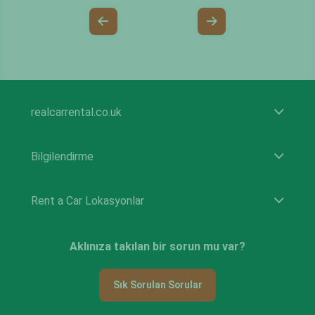
realcarrental.co.uk
Bilgilendirme
Rent a Car Lokasyonlar
Aklınıza takılan bir sorun mu var?
Sık Sorulan Sorular