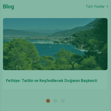
Blog
Tüm Yazılar
Fethiye: Tatilin ve Keşfedilecek Doğanın Başkenti