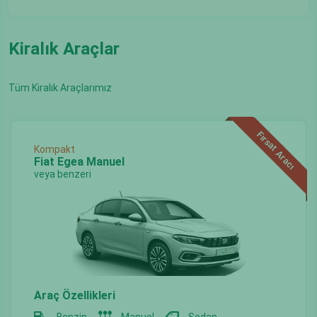
Kiralık Araçlar
Tüm Kiralık Araçlarımız
Fırsat Aracı
Kompakt
Fiat Egea Manuel
veya benzeri
Araç Özellikleri