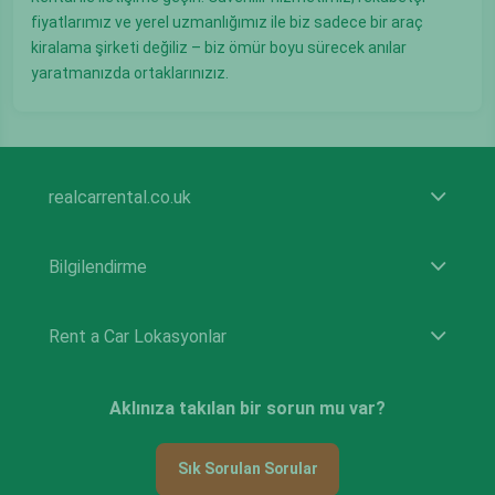
fiyatlarımız ve yerel uzmanlığımız ile biz sadece bir araç
kiralama şirketi değiliz – biz ömür boyu sürecek anılar
yaratmanızda ortaklarınızız.
realcarrental.co.uk
Bilgilendirme
Rent a Car Lokasyonlar
Aklınıza takılan bir sorun mu var?
Sık Sorulan Sorular